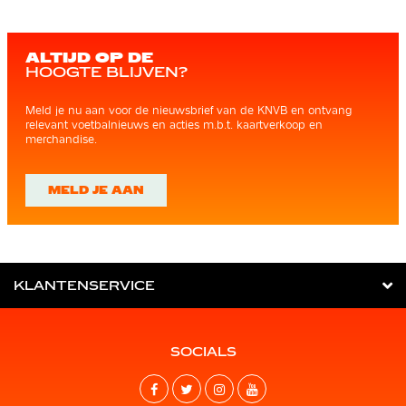
ALTIJD OP DE
HOOGTE BLIJVEN?
Meld je nu aan voor de nieuwsbrief van de KNVB en ontvang
relevant voetbalnieuws en acties m.b.t. kaartverkoop en
merchandise.
MELD JE AAN
KLANTENSERVICE
SOCIALS