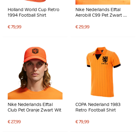
Holland World Cup Retro
Nike Nederlands Elftal
1994 Football Shirt
Aerobill C99 Pet Zwart Wit
Oranje
€ 79,99
€ 29,99
Nike Nederlands Elftal
COPA Nederland 1983
Club Pet Oranje Zwart Wit
Retro Football Shirt
€ 27,99
€ 79,99