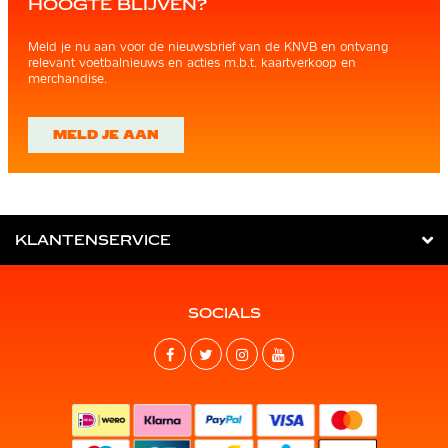
HOOGTE BLIJVEN?
Meld je nu aan voor de nieuwsbrief van de KNVB en ontvang
relevant voetbalnieuws en acties m.b.t. kaartverkoop en
merchandise.
MELD JE AAN
KLANTENSERVICE
SOCIALS