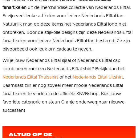
fanartikelen
uit de merchandise collectie van Nederlands Elftal.
Er zijn veel leuke artikelen voor iedere Nederlands Elftal fan.
Natuurlijk mag op deze items het Nederlands Elftal logo niet
ontbreken. Door de stijlvolle designs zijn deze Nederlands Elftal
fanartikelen voor iedere Nederlands Elftal fan bestemd. Ze zijn
bijvoorbeeld ook leuk om cadeau te geven.
Wil je jouw Nederlands Elftal sjaal of Nederlands Elftal cap
combineren met een Nederlands Elftal shirt? Bekijk dan het
Nederlands Elftal Thuisshirt
of het
Nederlands Elftal Uitshirt
.
Daarnaast zijn er nog zoveel meer mooie Nederlands Elftal
fanartikelen te vinden in de officiële KNVBshop. Kies jouw
favoriete categorie en steun Oranje onderweg naar nieuwe
successen!
ALTIJD OP DE