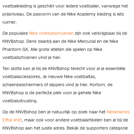
voetbalkleding is geschikt voor iedere voetballer, vanwege het
prijsniveau. De pasvorm van de Nike Academy kleding is iets
ruimer.
De populaire
Nike voetbalschoenen
zijn ook verkrijgbaar bij de
KNVBshop. Denk daarbij aan de Nike Mercurial en de Nike
Phantom GX. Alle grote atleten die spelen op Nike
voetbalschoenen vind je hier.
Ten slotte kan je bij de KNVBshop terecht voor al je essentiële
voetbalaccessoires. Je nieuwe Nike voetbaltas,
scheenbeschermers of slippers vind je hier. Kortom, de
KNVBshop is de perfecte plek voor je gehele Nike
voetbaluitrusting.
Op de KNVBshop ben je natuurlijk op zoek naar het
Nederlands
Elftal shirt
, maar ook voor andere voetbalartikelen ben je bij de
KNVBshop aan het juiste adres. Bekijk de supporters categorie