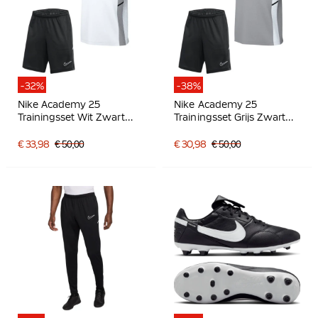
-32%
-38%
Nike Academy 25
Nike Academy 25
Trainingsset Wit Zwart
Trainingsset Grijs Zwart
Grijs
Wit
€ 33,98
€ 50,00
€ 30,98
€ 50,00