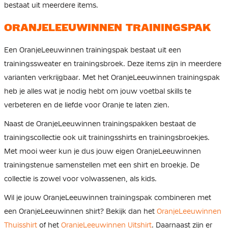
bestaat uit meerdere items.
ORANJELEEUWINNEN TRAININGSPAK
Een OranjeLeeuwinnen trainingspak bestaat uit een
trainingssweater en trainingsbroek. Deze items zijn in meerdere
varianten verkrijgbaar. Met het OranjeLeeuwinnen trainingspak
heb je alles wat je nodig hebt om jouw voetbal skills te
verbeteren en de liefde voor Oranje te laten zien.
Naast de OranjeLeeuwinnen trainingspakken bestaat de
trainingscollectie ook uit trainingsshirts en trainingsbroekjes.
Met mooi weer kun je dus jouw eigen OranjeLeeuwinnen
trainingstenue samenstellen met een shirt en broekje. De
collectie is zowel voor volwassenen, als kids.
Wil je jouw OranjeLeeuwinnen trainingspak combineren met
een OranjeLeeuwinnen shirt? Bekijk dan het
OranjeLeeuwinnen
Thuisshirt
of het
OranjeLeeuwinnen Uitshirt
. Daarnaast zijn er