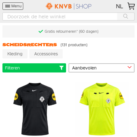
NL
Menu
Gratis retourneren* (60 dagen)
SCHEIDSRECHTERS
(131 producten)
Kleding
Accessoires
Filteren