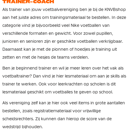
TRAINER-COACH
Als trainer van jouw voetbalvereniging ben je bij de KNVBshop
aan het juiste adres om trainingsmateriaal te bestellen. In deze
categorie vind je bijvoorbeeld veel Nike voetballen van
verschillende formaten en gewicht. Voor zowel pupillen,
junioren en senioren zijn er geschikte voetballen verkrijgbaar.
Daarnaast kan je met de pionnen of hoedjes je training uit
zetten en met de hesjes de teams verdelen.
Ben je beginnend trainer en wil je meer leren over het vak als
voetbaltrainer? Dan vind je hier lesmateriaal om aan je skills als
trainer te werken. Ook voor leerkrachten op scholen is dit
lesmateriaal geschikt om voetballes te geven op school.
Als vereniging zelf kan je hier ook veel items in grote aantallen
bestellen, zoals registratiemateriaal voor vrijwillige
scheidsrechters. Zij kunnen dan hierop de score van de
wedstrijd bijhouden.