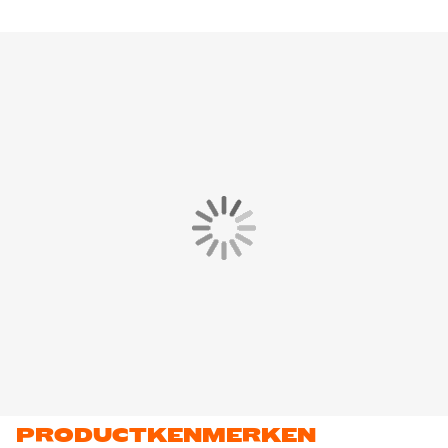
PRODUCTKENMERKEN