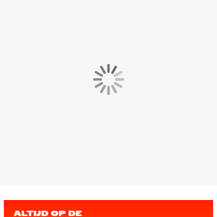
ALTIJD OP DE