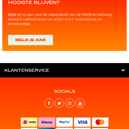
HOOGTE BLIJVEN?
Meld je nu aan voor de nieuwsbrief van de KNVB en ontvang
relevant voetbalnieuws en acties m.b.t. kaartverkoop en
merchandise.
MELD JE AAN
KLANTENSERVICE
SOCIALS