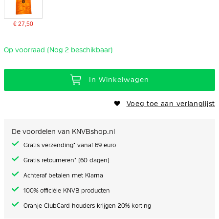
€ 27,50
Op voorraad (Nog 2 beschikbaar)
In Winkelwagen
Voeg toe aan verlanglijst
De voordelen van KNVBshop.nl
Gratis verzending* vanaf 69 euro
Gratis retourneren* (60 dagen)
Achteraf betalen met Klarna
100% officiële KNVB producten
Oranje ClubCard houders krijgen 20% korting