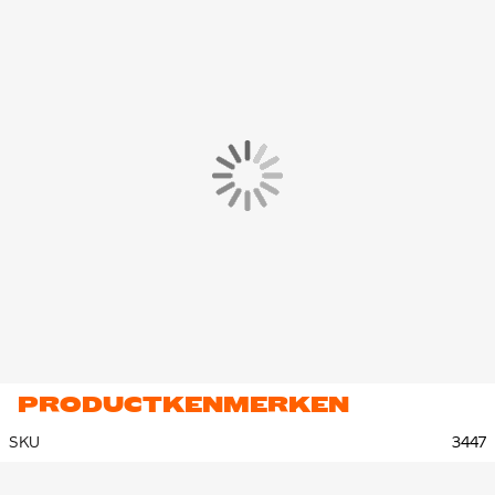
PRODUCTKENMERKEN
SKU
3447