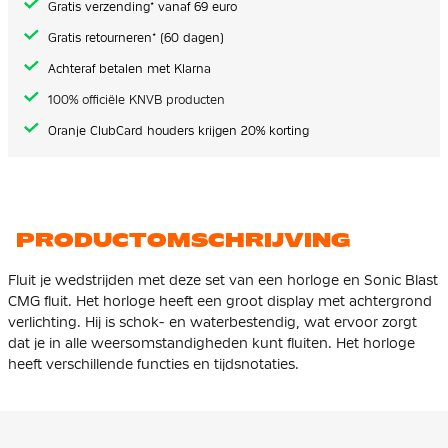
Gratis verzending* vanaf 69 euro
Gratis retourneren* (60 dagen)
Achteraf betalen met Klarna
100% officiële KNVB producten
Oranje ClubCard houders krijgen 20% korting
PRODUCTOMSCHRIJVING
Fluit je wedstrijden met deze set van een horloge en Sonic Blast
CMG fluit. Het horloge heeft een groot display met achtergrond
verlichting. Hij is schok- en waterbestendig, wat ervoor zorgt
dat je in alle weersomstandigheden kunt fluiten. Het horloge
heeft verschillende functies en tijdsnotaties.