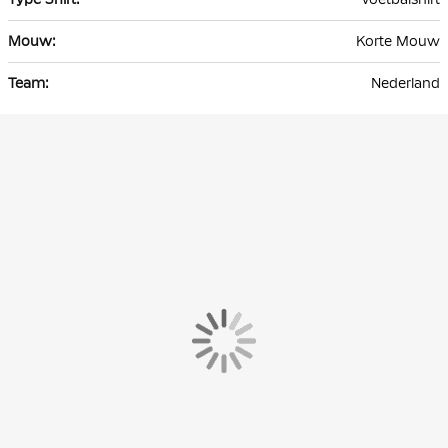
Korte Mouw
Nederland