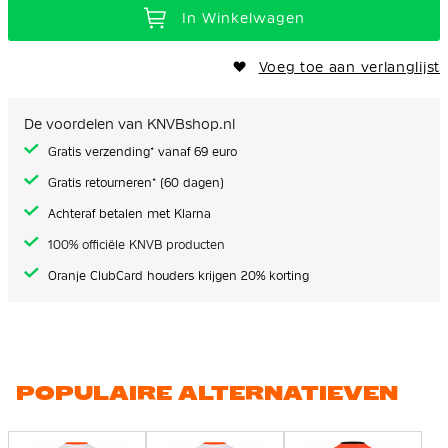
In Winkelwagen
Voeg toe aan verlanglijst
De voordelen van KNVBshop.nl
Gratis verzending* vanaf 69 euro
Gratis retourneren* (60 dagen)
Achteraf betalen met Klarna
100% officiële KNVB producten
Oranje ClubCard houders krijgen 20% korting
POPULAIRE ALTERNATIEVEN