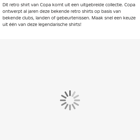
Dit retro shirt van Copa komt uit een uitgebreide collectie. Copa
ontwerpt al jaren deze bekende retro shirts op basis van
bekende clubs, landen of gebeurtenissen. Maak snel een keuze
uit één van deze legendarische shirts!