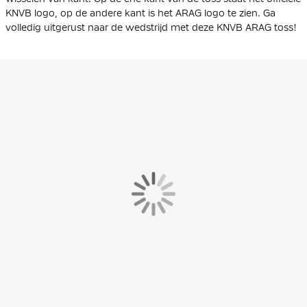
KNVB logo, op de andere kant is het ARAG logo te zien. Ga
volledig uitgerust naar de wedstrijd met deze KNVB ARAG toss!