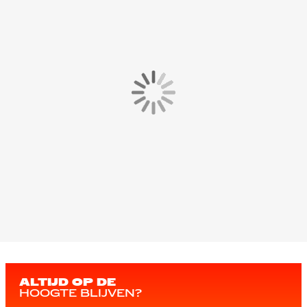
ALTIJD OP DE
HOOGTE BLIJVEN?