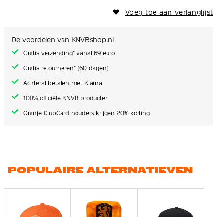
Voeg toe aan verlanglijst
De voordelen van KNVBshop.nl
Gratis verzending* vanaf 69 euro
Gratis retourneren* (60 dagen)
Achteraf betalen met Klarna
100% officiële KNVB producten
Oranje ClubCard houders krijgen 20% korting
POPULAIRE ALTERNATIEVEN