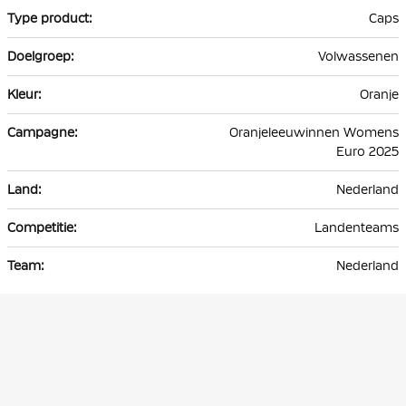
Caps
Volwassenen
Oranje
Oranjeleeuwinnen Womens
Euro 2025
Nederland
Landenteams
Nederland