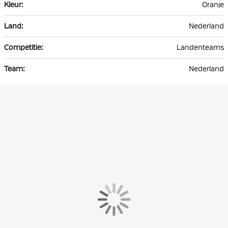
Oranje
Nederland
Landenteams
Nederland