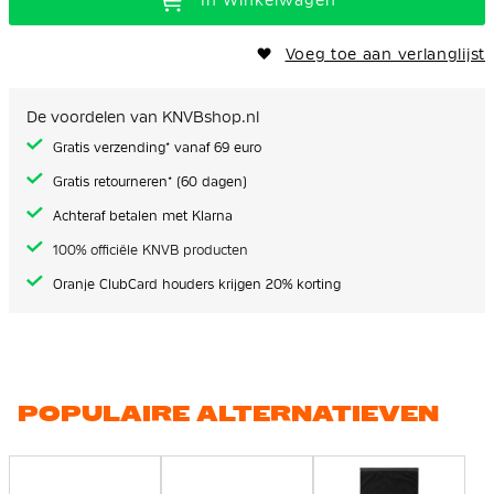
In Winkelwagen
Voeg toe aan verlanglijst
De voordelen van KNVBshop.nl
Gratis verzending* vanaf 69 euro
Gratis retourneren* (60 dagen)
Achteraf betalen met Klarna
100% officiële KNVB producten
Oranje ClubCard houders krijgen 20% korting
POPULAIRE ALTERNATIEVEN