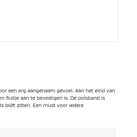
 voor een erg aangenaam gevoel. Aan het eind van
 fluitje aan te bevestigen is. De polsband is
s blijft zitten. Een must voor iedere