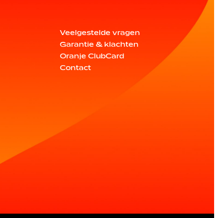
Veelgestelde vragen
Garantie & klachten
Oranje ClubCard
Contact