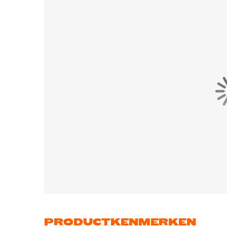
PRODUCTKENMERKEN