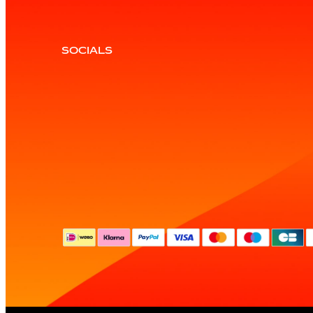
SOCIALS