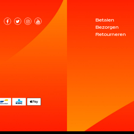
Betalen
Bezorgen
Retourneren