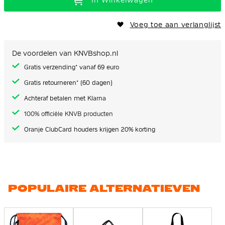
In Winkelwagen
Voeg toe aan verlanglijst
De voordelen van KNVBshop.nl
Gratis verzending* vanaf 69 euro
Gratis retourneren* (60 dagen)
Achteraf betalen met Klarna
100% officiële KNVB producten
Oranje ClubCard houders krijgen 20% korting
POPULAIRE ALTERNATIEVEN