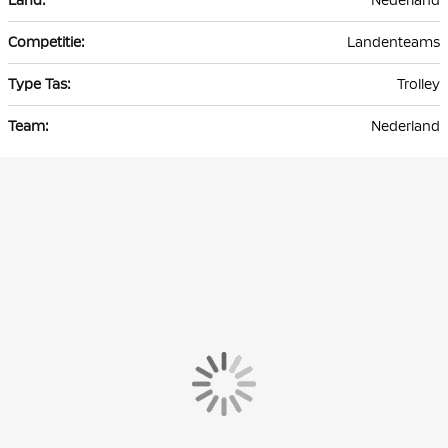
Nederland
Landenteams
Trolley
Nederland