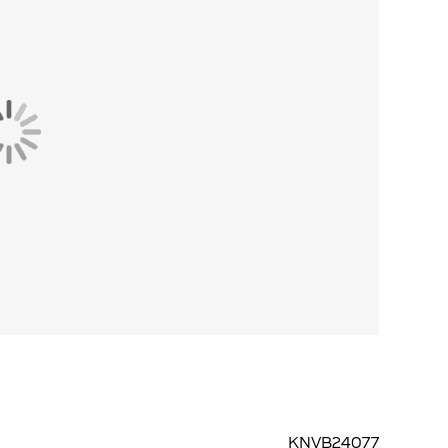
KNVB24077