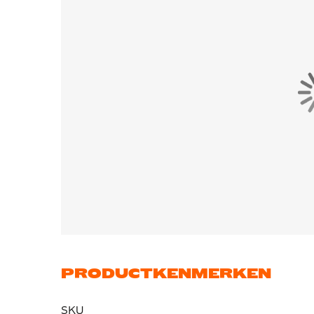
PRODUCTKENMERKEN
SKU