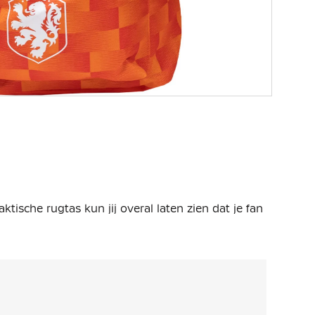
tische rugtas kun jij overal laten zien dat je fan