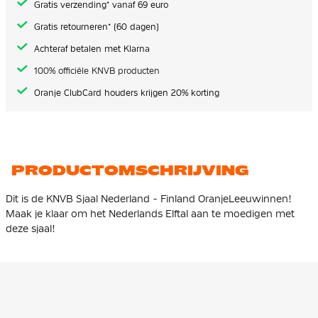
Gratis verzending* vanaf 69 euro
Gratis retourneren* (60 dagen)
Achteraf betalen met Klarna
100% officiële KNVB producten
Oranje ClubCard houders krijgen 20% korting
PRODUCTOMSCHRIJVING
Dit is de KNVB Sjaal Nederland - Finland OranjeLeeuwinnen!
Maak je klaar om het Nederlands Elftal aan te moedigen met
deze sjaal!