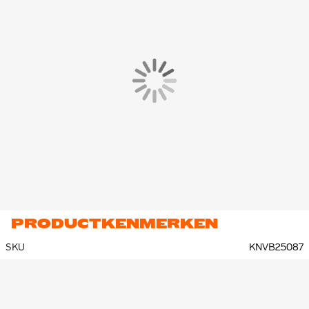
PRODUCTKENMERKEN
SKU
KNVB25087