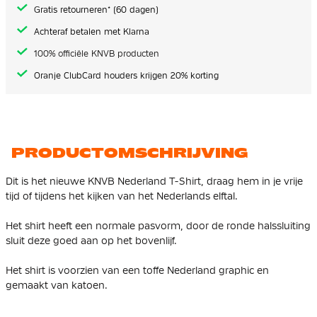
Gratis retourneren* (60 dagen)
Achteraf betalen met Klarna
100% officiële KNVB producten
Oranje ClubCard houders krijgen 20% korting
PRODUCTOMSCHRIJVING
Dit is het nieuwe KNVB Nederland T-Shirt, draag hem in je vrije
tijd of tijdens het kijken van het Nederlands elftal.
Het shirt heeft een normale pasvorm, door de ronde halssluiting
sluit deze goed aan op het bovenlijf.
Het shirt is voorzien van een toffe Nederland graphic en
gemaakt van katoen.