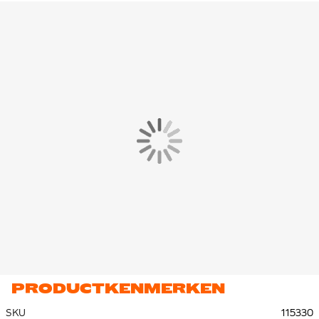
PRODUCTKENMERKEN
SKU
115330