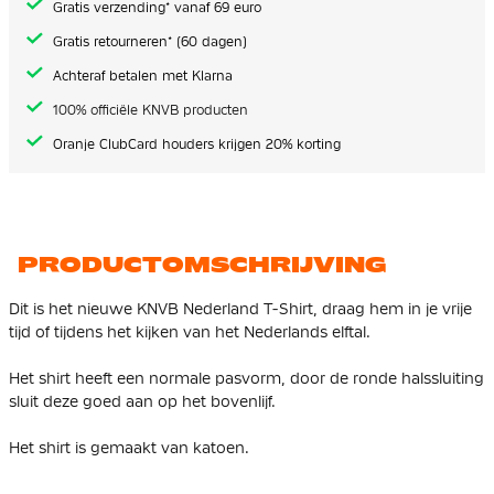
Gratis verzending* vanaf 69 euro
Gratis retourneren* (60 dagen)
Achteraf betalen met Klarna
100% officiële KNVB producten
Oranje ClubCard houders krijgen 20% korting
PRODUCTOMSCHRIJVING
Dit is het nieuwe KNVB Nederland T-Shirt, draag hem in je vrije
tijd of tijdens het kijken van het Nederlands elftal.
Het shirt heeft een normale pasvorm, door de ronde halssluiting
sluit deze goed aan op het bovenlijf.
Het shirt is gemaakt van katoen.