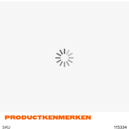
PRODUCTKENMERKEN
SKU
115334