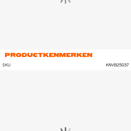
PRODUCTKENMERKEN
SKU
KNVB25037