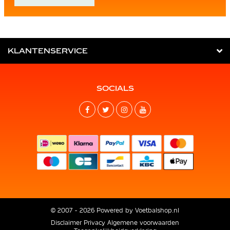
KLANTENSERVICE
SOCIALS
© 2007 - 2026 Powered by
Voetbalshop.nl
Disclaimer
Privacy
Algemene voorwaarden