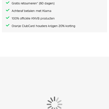
Gratis retourneren* (60 dagen)
Achteraf betalen met Klarna
100% officiële KNVB producten
Oranje ClubCard houders krijgen 20% korting