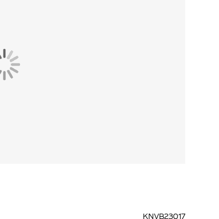
KNVB23017