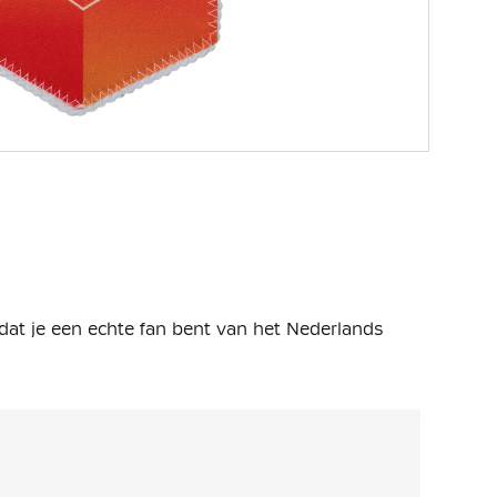
 dat je een echte fan bent van het Nederlands