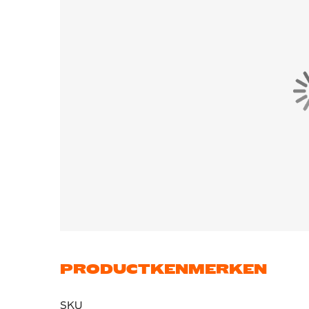
PRODUCTKENMERKEN
SKU