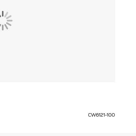
CW6121-100