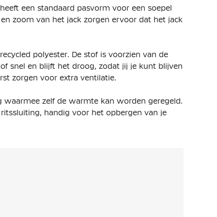
 heeft een standaard pasvorm voor een soepel
en zoom van het jack zorgen ervoor dat het jack
ecycled polyester. De stof is voorzien van de
 snel en blijft het droog, zodat jij je kunt blijven
st zorgen voor extra ventilatie.
iting waarmee zelf de warmte kan worden geregeld.
ritssluiting, handig voor het opbergen van je