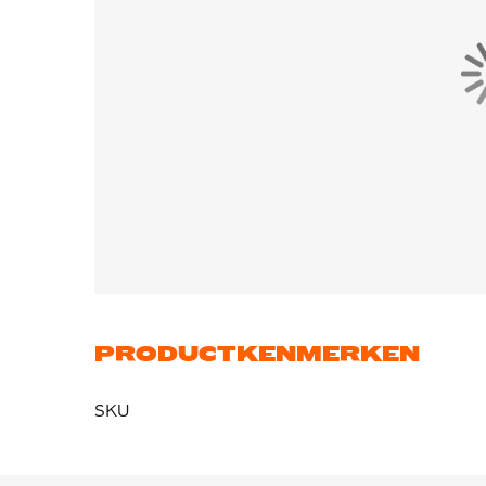
PRODUCTKENMERKEN
SKU