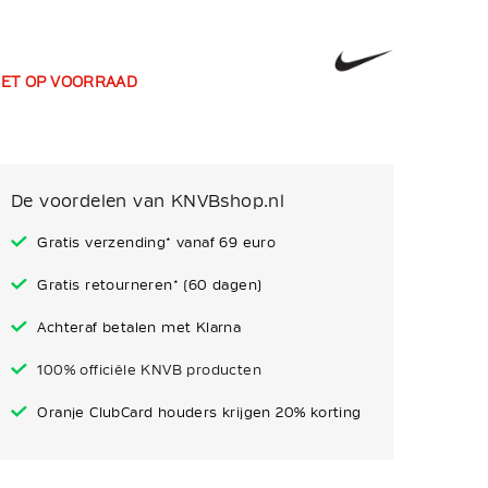
IET OP VOORRAAD
De voordelen van KNVBshop.nl
Gratis verzending* vanaf 69 euro
Gratis retourneren* (60 dagen)
Achteraf betalen met Klarna
100% officiële KNVB producten
Oranje ClubCard houders krijgen 20% korting