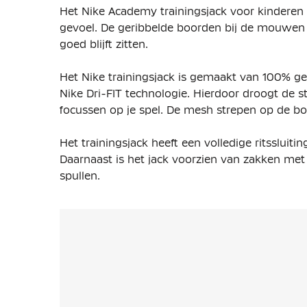
Het Nike Academy trainingsjack voor kinderen
gevoel. De geribbelde boorden bij de mouwen 
goed blijft zitten.
Het Nike trainingsjack is gemaakt van 100% ger
Nike Dri-FIT technologie. Hierdoor droogt de stof
focussen op je spel. De mesh strepen op de bor
Het trainingsjack heeft een volledige ritsslu
Daarnaast is het jack voorzien van zakken met 
spullen.