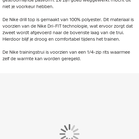
niet je voorkeur hebben.
De Nike drill top is gemaakt van 100% polyester. Dit materiaal is
voorzien van de Nike Dri-FIT technologie, wat ervoor zorgt dat
zweet wordt afgevoerd naar de bovenste laag van de trui.
Hierdoor blijf je droog en comfortabel tijdens het trainen.
De Nike trainingstrui is voorzien van een 1/4-zip rits waarmee
zelf de warmte kan worden geregeld.