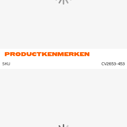
PRODUCTKENMERKEN
SKU
CV2653-453