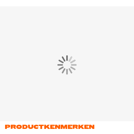
PRODUCTKENMERKEN