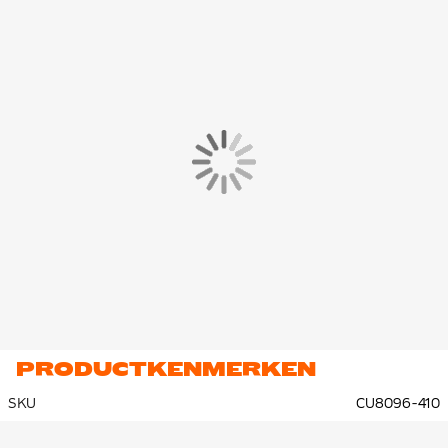
PRODUCTKENMERKEN
SKU
CU8096-410