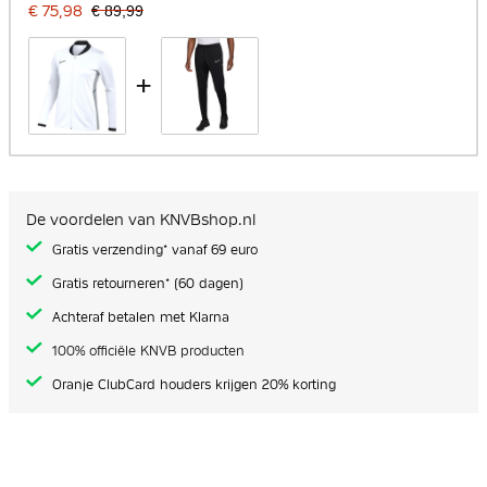
€ 75,98
€ 89,99
+
De voordelen van KNVBshop.nl
Gratis verzending* vanaf 69 euro
Gratis retourneren* (60 dagen)
Achteraf betalen met Klarna
100% officiële KNVB producten
Oranje ClubCard houders krijgen 20% korting