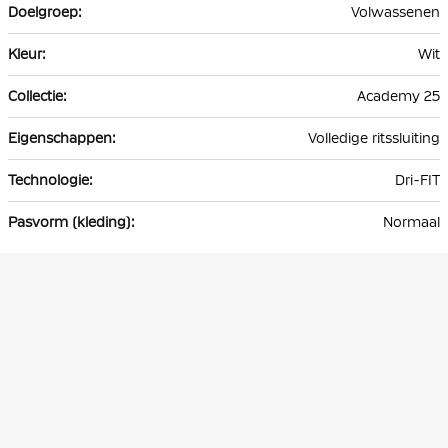
Volwassenen
Wit
Academy 25
Volledige ritssluiting
Dri-FIT
Normaal