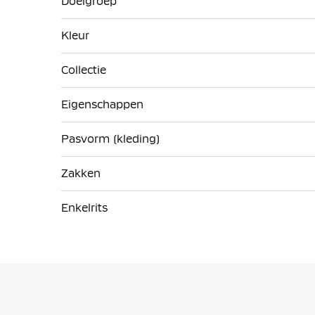
Doelgroep
Kleur
Collectie
Eigenschappen
Pasvorm (kleding)
Zakken
Enkelrits