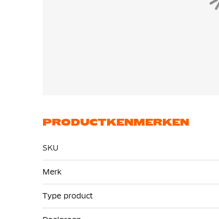
PRODUCTKENMERKEN
SKU
Meer
Merk
informatie
Type product