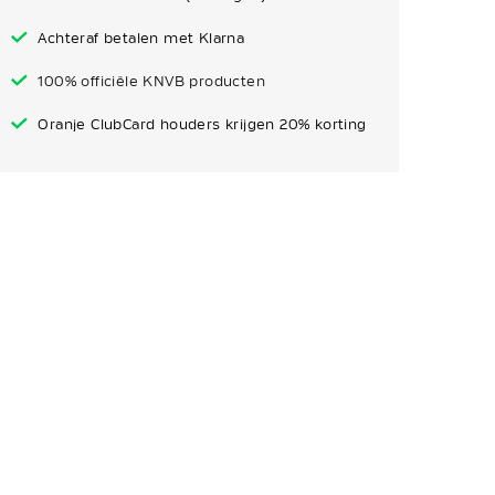
Achteraf betalen met Klarna
100% officiële KNVB producten
Oranje ClubCard houders krijgen 20% korting