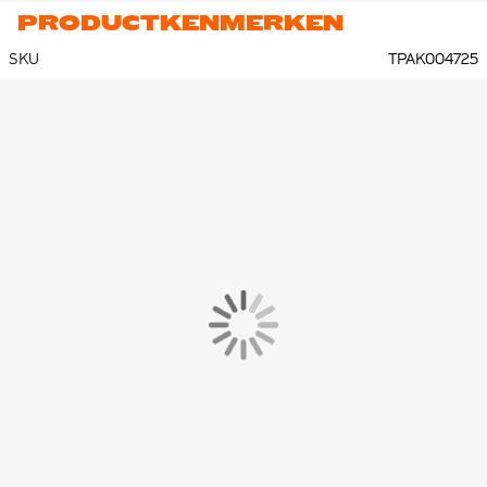
PRODUCTKENMERKEN
SKU
TPAK004725