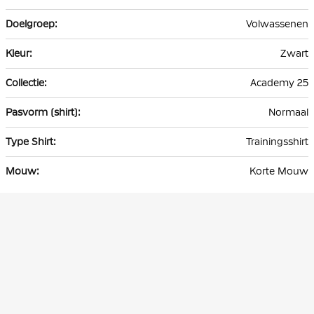
Volwassenen
Zwart
Academy 25
Normaal
Trainingsshirt
Korte Mouw