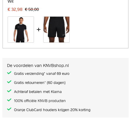
Wit
€ 32,98
€ 50,00
+
De voordelen van KNVBshop.nl
Gratis verzending* vanaf 69 euro
Gratis retourneren* (60 dagen)
Achteraf betalen met Klarna
100% officiële KNVB producten
Oranje ClubCard houders krijgen 20% korting