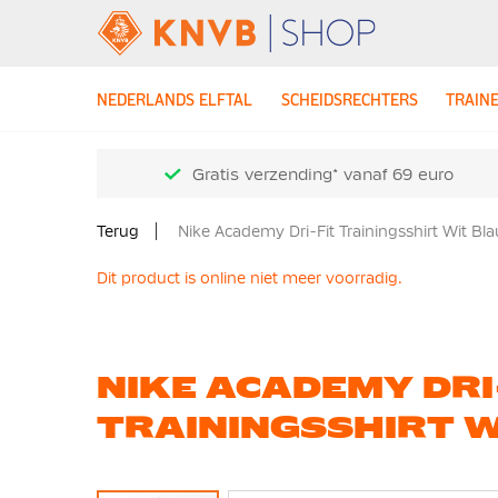
NEDERLANDS ELFTAL
SCHEIDSRECHTERS
TRAIN
Gratis verzending* vanaf 69 euro
Terug
Nike Academy Dri-Fit Trainingsshirt Wit Bl
Dit product is online niet meer voorradig.
NIKE ACADEMY DRI
TRAININGSSHIRT 
Ga