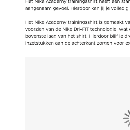
Het Nike Academy trainingsshirt heeft een st
aangenaam gevoel. Hierdoor kan jij je volledig 
Het Nike Academy trainingsshirt is gemaakt van
voorzien van de Nike Dri-FIT technologie, wat
bovenste laag van het shirt. Hierdoor blijf je 
inzetstukken aan de achterkant zorgen voor ext