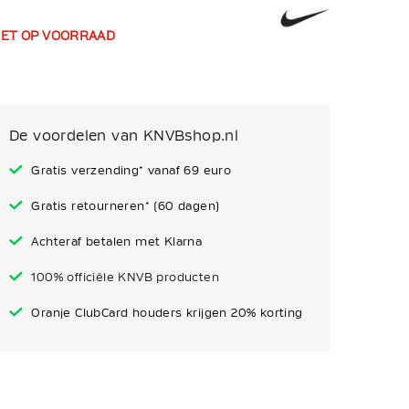
IET OP VOORRAAD
De voordelen van KNVBshop.nl
Gratis verzending* vanaf 69 euro
Gratis retourneren* (60 dagen)
Achteraf betalen met Klarna
100% officiële KNVB producten
Oranje ClubCard houders krijgen 20% korting