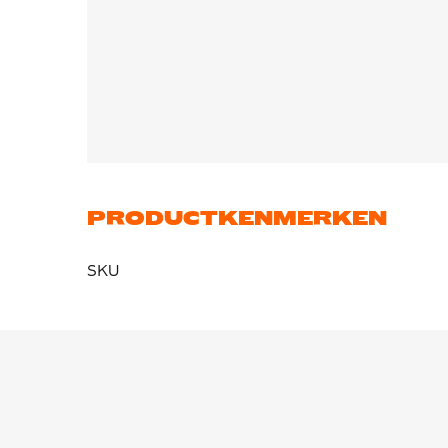
PRODUCTKENMERKEN
SKU