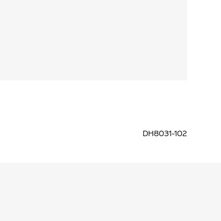
DH8031-102