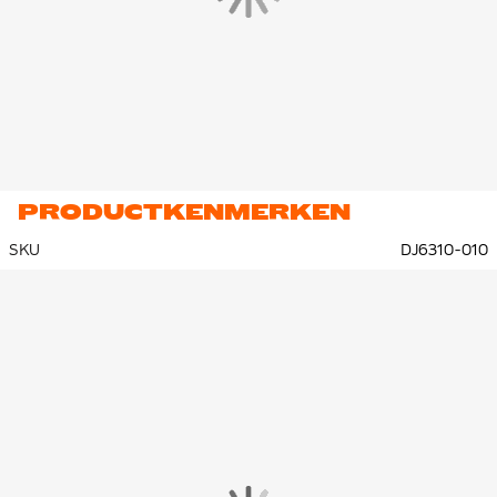
PRODUCTKENMERKEN
SKU
DJ6310-010