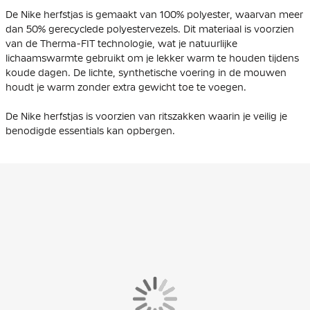
De Nike herfstjas is gemaakt van 100% polyester, waarvan meer
dan 50% gerecyclede polyestervezels. Dit materiaal is voorzien
van de Therma-FIT technologie, wat je natuurlijke
lichaamswarmte gebruikt om je lekker warm te houden tijdens
koude dagen. De lichte, synthetische voering in de mouwen
houdt je warm zonder extra gewicht toe te voegen.
De Nike herfstjas is voorzien van ritszakken waarin je veilig je
benodigde essentials kan opbergen.