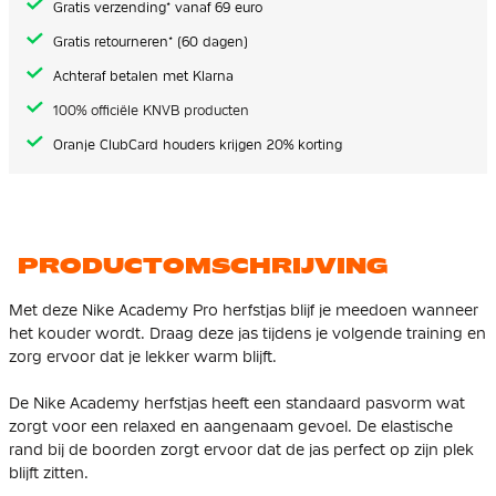
Gratis verzending* vanaf 69 euro
Gratis retourneren* (60 dagen)
Achteraf betalen met Klarna
100% officiële KNVB producten
Oranje ClubCard houders krijgen 20% korting
PRODUCTOMSCHRIJVING
Met deze Nike Academy Pro herfstjas blijf je meedoen wanneer
het kouder wordt. Draag deze jas tijdens je volgende training en
zorg ervoor dat je lekker warm blijft.
De Nike Academy herfstjas heeft een standaard pasvorm wat
zorgt voor een relaxed en aangenaam gevoel. De elastische
rand bij de boorden zorgt ervoor dat de jas perfect op zijn plek
blijft zitten.