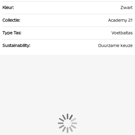
Zwart
Academy 21
Voetbaltas
Duurzame keuze