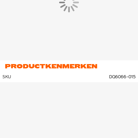
PRODUCTKENMERKEN
SKU
DQ6066-015