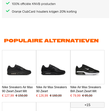
100% officiële KNVB producten
Oranje ClubCard houders krijgen 20% korting
POPULAIRE ALTERNATIEVEN
Nike Sneakers Air Max
Nike Air Max Sneakers
Nike Air Max Sneakers
90 Zwart Zwart Wit
90 Zwart
BIA Zwart Zwart Wit
€ 127,99
€ 150,00
€ 126,99
€ 160,00
€ 79,99
€ 95,00
+15