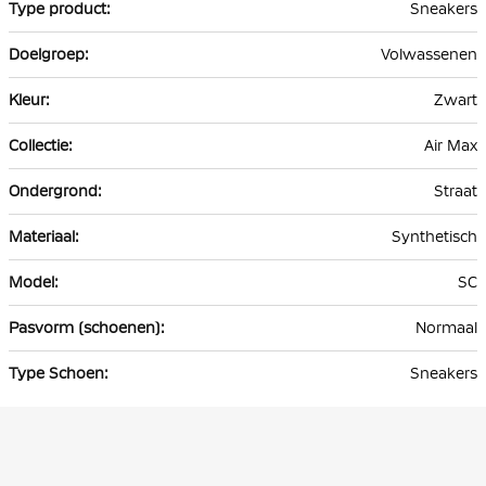
Sneakers
Volwassenen
Zwart
Air Max
Straat
Synthetisch
SC
Normaal
Sneakers