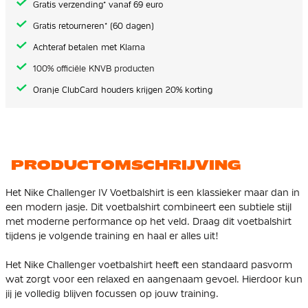
Gratis verzending* vanaf 69 euro
Gratis retourneren* (60 dagen)
Achteraf betalen met Klarna
100% officiële KNVB producten
Oranje ClubCard houders krijgen 20% korting
PRODUCTOMSCHRIJVING
Het Nike Challenger IV Voetbalshirt is een klassieker maar dan in
een modern jasje. Dit voetbalshirt combineert een subtiele stijl
met moderne performance op het veld. Draag dit voetbalshirt
tijdens je volgende training en haal er alles uit!
Het Nike Challenger voetbalshirt heeft een standaard pasvorm
wat zorgt voor een relaxed en aangenaam gevoel. Hierdoor kun
jij je volledig blijven focussen op jouw training.