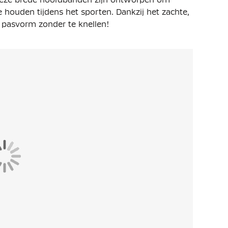
te houden tijdens het sporten. Dankzij het zachte,
e pasvorm zonder te knellen!