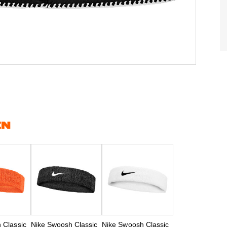
EN
 Classic
Nike Swoosh Classic
Nike Swoosh Classic