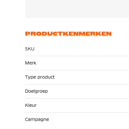
PRODUCTKENMERKEN
SKU
Meer
Merk
informatie
Type product
Doelgroep
Kleur
Campagne