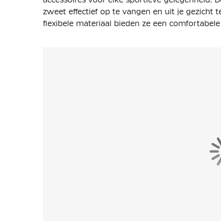
zweet effectief op te vangen en uit je gezicht 
flexibele materiaal bieden ze een comfortabel