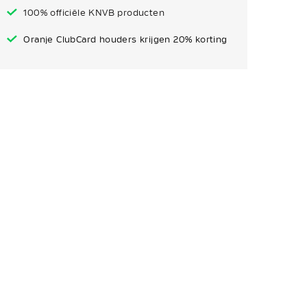
100% officiële KNVB producten
Oranje ClubCard houders krijgen 20% korting