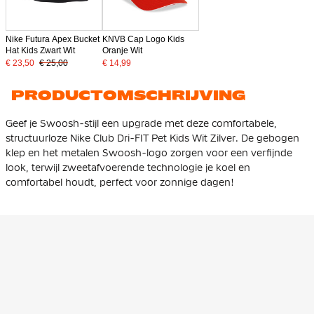
Nike Futura Apex Bucket
KNVB Cap Logo Kids
Hat Kids Zwart Wit
Oranje Wit
€ 23,50
€ 25,00
€ 14,99
PRODUCTOMSCHRIJVING
Geef je Swoosh-stijl een upgrade met deze comfortabele,
structuurloze Nike Club Dri-FIT Pet Kids Wit Zilver. De gebogen
klep en het metalen Swoosh-logo zorgen voor een verfijnde
look, terwijl zweetafvoerende technologie je koel en
comfortabel houdt, perfect voor zonnige dagen!