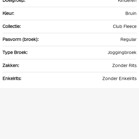
Kinderen
Bruin
Club Fleece
Regular
Joggingbroek
Zonder Rits
Zonder Enkelrits