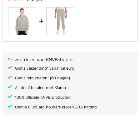
+
De voordelen van KNVBshop.nl
Gratis verzending* vanaf 69 euro
Gratis retourneren* (60 dagen)
Achteraf betalen met Klarna
100% officiële KNVB producten
Oranje ClubCard houders krijgen 20% korting