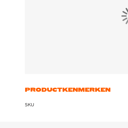
PRODUCTKENMERKEN
SKU