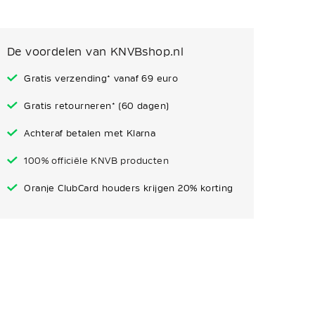
De voordelen van KNVBshop.nl
Gratis verzending* vanaf 69 euro
Gratis retourneren* (60 dagen)
Achteraf betalen met Klarna
100% officiële KNVB producten
Oranje ClubCard houders krijgen 20% korting