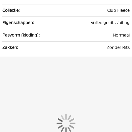
Club Fleece
Volledige ritssluiting
Normaal
Zonder Rits