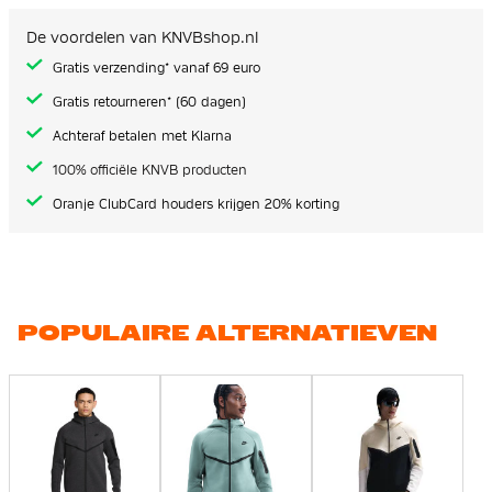
De voordelen van KNVBshop.nl
Gratis verzending* vanaf 69 euro
Gratis retourneren* (60 dagen)
Achteraf betalen met Klarna
100% officiële KNVB producten
Oranje ClubCard houders krijgen 20% korting
POPULAIRE ALTERNATIEVEN