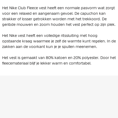
Het Nike Club Fleece vest heeft een normale pasvorm wat zorgt
voor een relaxed en aangenaam gevoel. De capuchon kan
strakker of losser getrokken worden met het trekkoord. De
geribde mouwen en zoom houden het vest perfect op zijn plek.
Het Nike vest heeft een volledige ritssluiting met hoog
opstaande kraag waarmee je zelf de warmte kunt regelen. In de
zakken aan de voorkant kun je je spullen meenemen.
Het vest is gemaakt van 80% katoen en 20% polyester. Door het
fleecemateriaal blijf je lekker warm en comfortabel.