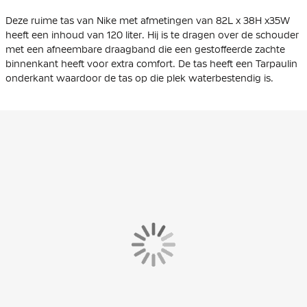
Deze ruime tas van Nike met afmetingen van 82L x 38H x35W
heeft een inhoud van 120 liter. Hij is te dragen over de schouder
met een afneembare draagband die een gestoffeerde zachte
binnenkant heeft voor extra comfort. De tas heeft een Tarpaulin
onderkant waardoor de tas op die plek waterbestendig is.