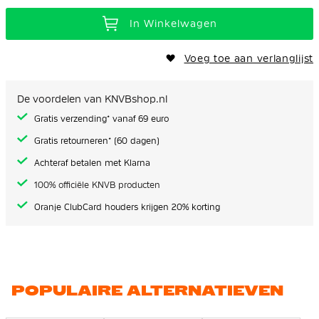
In Winkelwagen
Voeg toe aan verlanglijst
De voordelen van KNVBshop.nl
Gratis verzending* vanaf 69 euro
Gratis retourneren* (60 dagen)
Achteraf betalen met Klarna
100% officiële KNVB producten
Oranje ClubCard houders krijgen 20% korting
POPULAIRE ALTERNATIEVEN