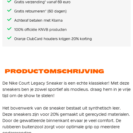
Gratis verzending* vanaf 69 euro
Gratis retourneren* (60 dagen)
Achteraf betalen met Klarna
100% officiële KNVB producten
Oranje ClubCard houders krijgen 20% korting
PRODUCTOMSCHRIJVING
De Nike Court Legacy Sneaker is een echte klassieker! Met deze
sneakers ben je zowel sportief als modieus. draag hem in je vrije
tijd om de show te stelen!
Het bovenwerk van de sneaker bestaat uit synthetisch leer.
Deze sneakers zijn voor 20% gemaakt uit gerecycled materialen.
Door de gewatteerde binnenkant ervaar je veel comfort. De
rubberen buitenzool zorgt voor optimale grip op meerdere
ondergronden.