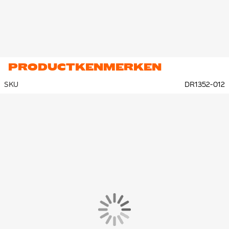
PRODUCTKENMERKEN
SKU
DR1352-012