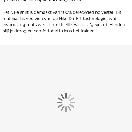
Het Nike shirt is gemaakt van
100% gerecycled polyester
. Dit
materiaal is voorzien van de Nike Dri-FIT technologie, wat
ervoor zorgt dat zweet onmiddellijk wordt afgevoerd. Hierdoor
blijf je droog en comfortabel tijdens het trainen.