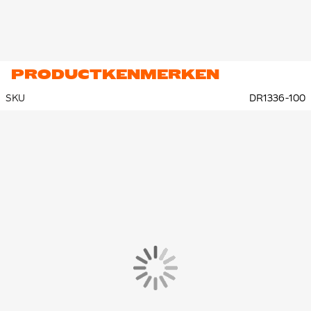
PRODUCTKENMERKEN
SKU
DR1336-100