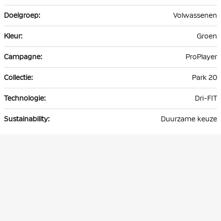
Volwassenen
Groen
ProPlayer
Park 20
Dri-FIT
Duurzame keuze