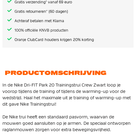
Gratis verzending* vanaf 69 euro
Gratis retourneren* (60 dagen)
Achteraf betalen met Klarna
100% officiële KNVB producten
Oranje ClubCard houders krijgen 20% korting
PRODUCTOMSCHRIJVING
In de Nike Dri-FIT Park 20 Trainingstrui Crew Zwart loop je
voorop tijdens de training of tijdens de warming-up voor de
wedstrijd. Haal het maximale uit je training of warming-up met
dit gave Nike Trainingstrui!
De Nike trui heeft een standaard pasvorm, waarvan de
mouwen goed aansluiten op je armen. De speciaal ontworpen
raglanmouwen zorgen voor extra bewegingsvrijheid.