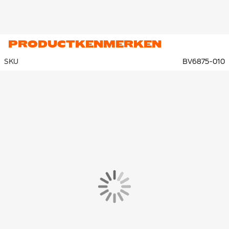
PRODUCTKENMERKEN
SKU
BV6875-010