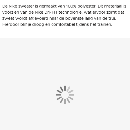
De Nike sweater is gemaakt van 100% polyester. Dit materiaal is
voorzien van de Nike Dri-FIT technologie, wat ervoor zorgt dat
zweet wordt afgevoerd naar de bovenste laag van de trui.
Hierdoor blijf je droog en comfortabel tijdens het trainen.