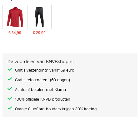
€ 34,99
€ 29,99
De voordelen van KNVBshop.nl
Gratis verzending* vanaf 69 euro
Gratis retourneren* (60 dagen)
Achteraf betalen met Klarna
100% officiële KNVB producten
Oranje ClubCard houders krijgen 20% korting