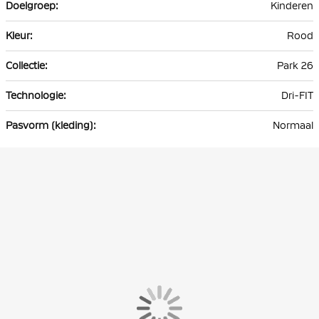
Kinderen
Rood
Park 26
Dri-FIT
Normaal