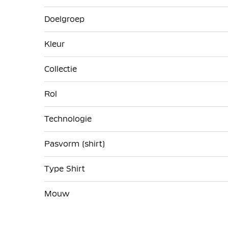
Doelgroep
Kleur
Collectie
Rol
Technologie
Pasvorm (shirt)
Type Shirt
Mouw