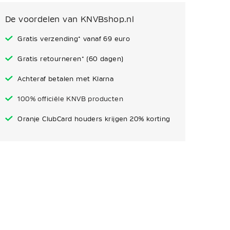
De voordelen van KNVBshop.nl
Gratis verzending* vanaf 69 euro
Gratis retourneren* (60 dagen)
Achteraf betalen met Klarna
100% officiële KNVB producten
Oranje ClubCard houders krijgen 20% korting