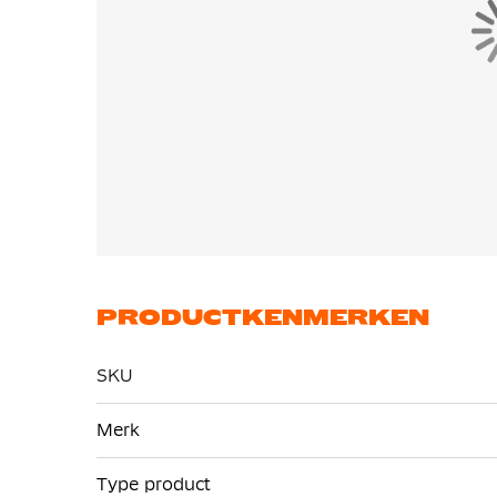
PRODUCTKENMERKEN
SKU
Meer
Merk
informatie
Type product