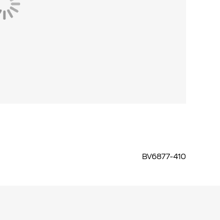
BV6877-410