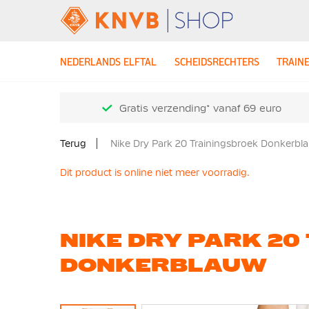
NEDERLANDS ELFTAL
SCHEIDSRECHTERS
TRAIN
Gratis verzending* vanaf 69 euro
Terug
Nike Dry Park 20 Trainingsbroek Donkerbl
Dit product is online niet meer voorradig.
NIKE DRY PARK 20
DONKERBLAUW
Ga