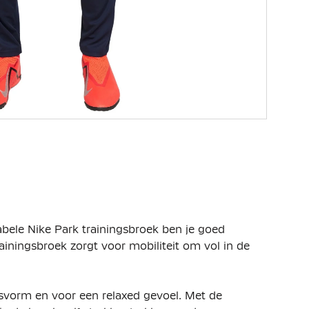
tabele Nike Park trainingsbroek ben je goed
trainingsbroek zorgt voor mobiliteit om vol in de
asvorm en voor een relaxed gevoel. Met de