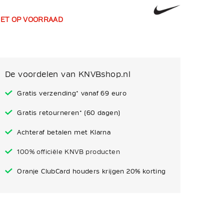
IET OP VOORRAAD
De voordelen van KNVBshop.nl
Gratis verzending* vanaf 69 euro
Gratis retourneren* (60 dagen)
Achteraf betalen met Klarna
100% officiële KNVB producten
Oranje ClubCard houders krijgen 20% korting