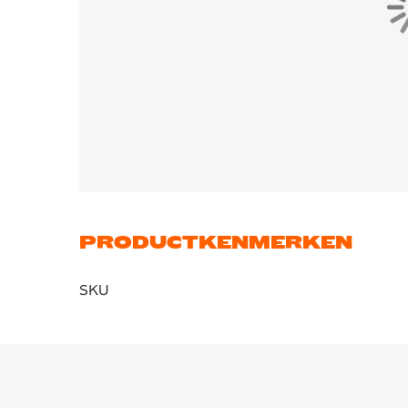
PRODUCTKENMERKEN
SKU