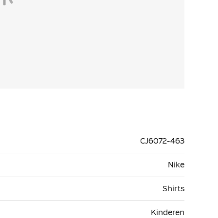
CJ6072-463
Nike
Shirts
Kinderen