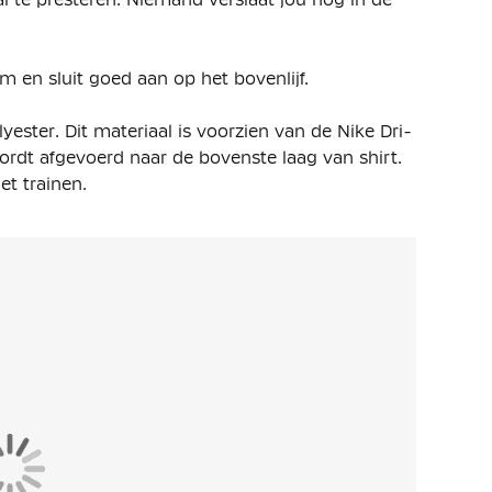
m en sluit goed aan op het bovenlijf.
ester. Dit materiaal is voorzien van de Nike Dri-
ordt afgevoerd naar de bovenste laag van shirt.
et trainen.