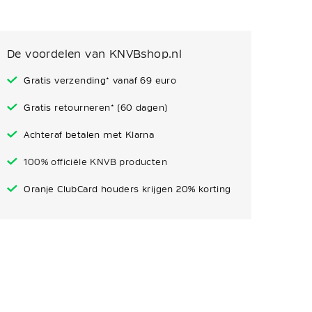
De voordelen van KNVBshop.nl
Gratis verzending* vanaf 69 euro
Gratis retourneren* (60 dagen)
Achteraf betalen met Klarna
100% officiële KNVB producten
Oranje ClubCard houders krijgen 20% korting