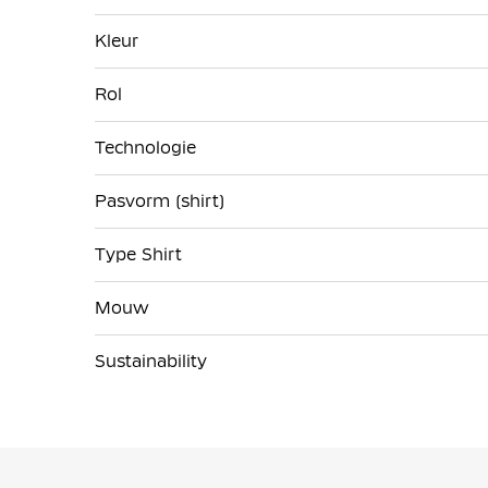
Kleur
Rol
Technologie
Pasvorm (shirt)
Type Shirt
Mouw
Sustainability