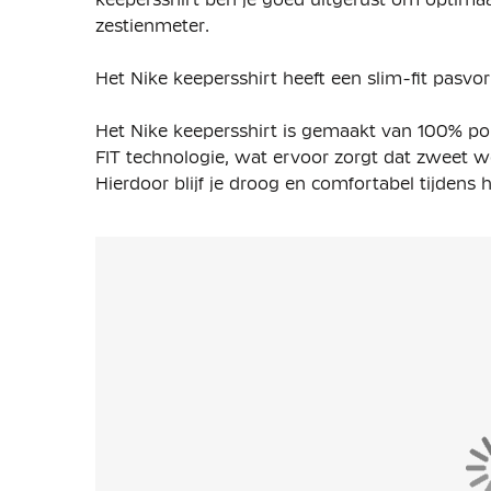
zestienmeter.
Het Nike keepersshirt heeft een slim-fit pasvor
Het Nike keepersshirt is gemaakt van 100% poly
FIT technologie, wat ervoor zorgt dat zweet w
Hierdoor blijf je droog en comfortabel tijdens h