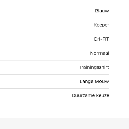
Blauw
Keeper
Dri-FIT
Normaal
Trainingsshirt
Lange Mouw
Duurzame keuze